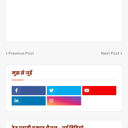
Previous Post
Next Post
मुझ से जुड़ें