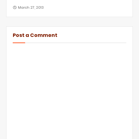
March 27, 2013
Post a Comment