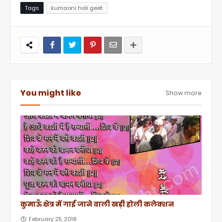
Tags
kumaoni holi geet
You might like
Show more
कुमाऊँ क्षेत्र में गाई जाने वाली खड़ी होली कलेक्शन
February 25, 2018