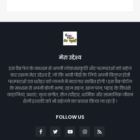
मेरा उद्देश्य
इस वैब पेज के माध्यम से अपनी लोकसंस्कृति और परम्पराओं को सहेज
कर रखना मेरा उद्देश्य है, जो कि भावी पीढ़ी के लिये अपनी विलुप्त होती
परम्पराओं एवं धरोहर को जानने में मददगार साबित होगी ! इस वैब पोर्टल
के माध्यम से अपनी बोली भाषा, रहन सहन, खान पान, पहाड़ के किस्से
कहानियां, प्रथाएं, नृत्य संगीत, तीज त्यौहार, धार्मिक और सामाजिक जीवन
शैली इत्यादि को भी सहेजने का प्रयास किया जा रहा है !
FOLLOW US