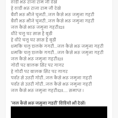
ठाडी भरू राजा राम जी देखे
हे ठाडी भरू राजा राम जी देखे
बैठी भरू भीजे चुनरी…जल कैसे भरू जमुना गहरी
बैठी भरू भीजे चुनरी…जल कैसे भरू जमुना गहरी
जल कैसे भारू जमुना गहरी॥2॥
धीरे चलू घर सास है बुढ़ी
हे धीरे चलू घर सास है बुढ़ी
धमकि चलु छलके गगरी….जल कैसे भरू जमुना गहरी
धमकि चलु छलके गगरी….जल कैसे भरू जमुना गहरी
जल कैसे भरू जमुना गहरी॥2॥
गोदी पर बालक सिर पर गागर
हे गोदी पर बालक सिर पर गागर
पर्वत से उतरी गोरी…जल कैसे भरू जमुना गहरी
पर्वत से उतरी गोरी…जल कैसे भरू जमुना गहरी
जल कैसे भरू जमुना गहरी॥2॥...... समाप्त ।
'जल कैसे भरू जमुना गहरी' विडियो भी देखें।