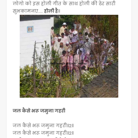
लोगो को इस होली गीत के साथ होली की ढेर सारी
सुभकामनए.....
होली है
॥
जल कैसे भरू जमुना गहरी
जल कैसे भरू जमुना गहरी॥2॥
जल कैसे भरू जमुना गहरी॥2॥