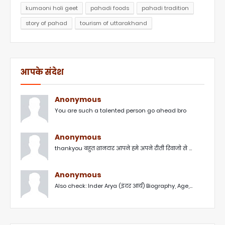
kumaoni holi geet
pahadi foods
pahadi tradition
story of pahad
tourism of uttarakhand
आपके संदेश
Anonymous
You are such a talented person go ahead bro
Anonymous
thankyou बहुत शानदार आपने हमे अपने रीती रिवाजो से ...
Anonymous
Also check: Inder Arya (इंदर आर्य) Biography, Age,...